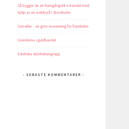
Så bygger du en framgångsrik e-handel med
hjälp av en webbyrå i Stockholm
Solceller – en grön investering för framtiden
Grunderna i guldhandel
Estetiska skönhetsingrepp
SENASTE KOMMENTARER